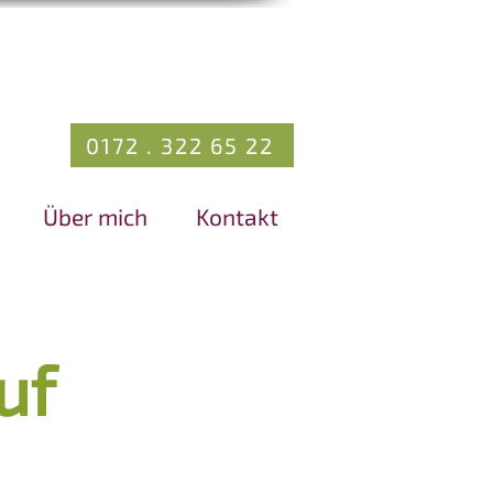
0172 . 322 65 22
Über mich
Kontakt
uf