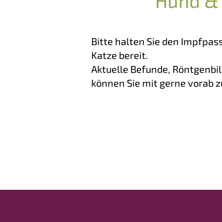
Hund &
Bitte halten Sie den Impfpass
Katze bereit.
Aktuelle Befunde, Röntgenbil
können Sie mit gerne vorab z