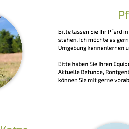
P
Bitte lassen Sie Ihr Pferd i
stehen. Ich möchte es gern
Umgebung kennenlernen u
Bitte haben Sie Ihren Equi
Aktuelle Befunde, Röntgenb
können Sie mit gerne vorab