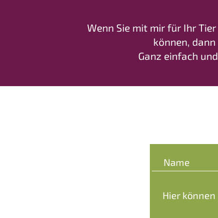
Wenn Sie mit mir für Ihr Tie
können, dann 
Ganz einfach und