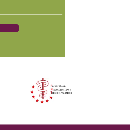
nhalt